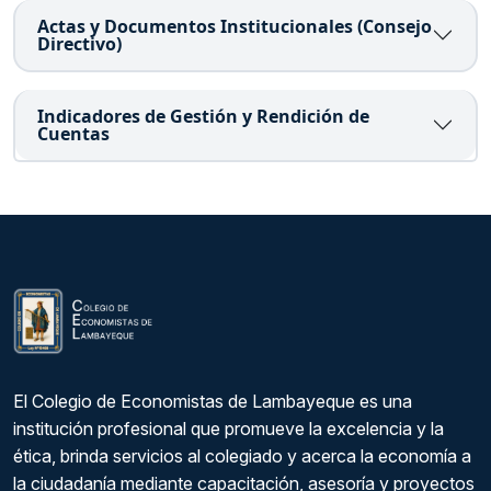
Actas y Documentos Institucionales (Consejo
Directivo)
Indicadores de Gestión y Rendición de
Cuentas
El Colegio de Economistas de Lambayeque es una
institución profesional que promueve la excelencia y la
ética, brinda servicios al colegiado y acerca la economía a
la ciudadanía mediante capacitación, asesoría y proyectos