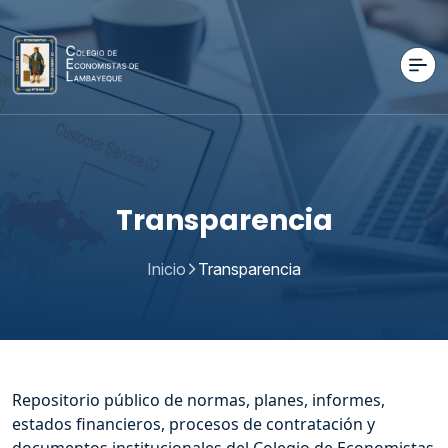
Transparencia
Inicio
Transparencia
Repositorio público de normas, planes, informes,
estados financieros, procesos de contratación y