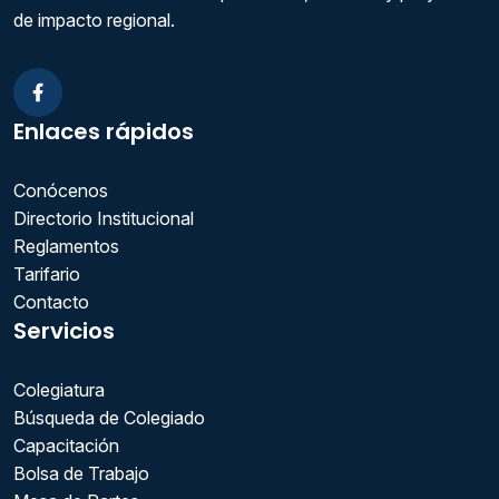
de impacto regional.
Facebook
Enlaces rápidos
Conócenos
Directorio Institucional
Reglamentos
Tarifario
Contacto
Servicios
Colegiatura
Búsqueda de Colegiado
Capacitación
Bolsa de Trabajo