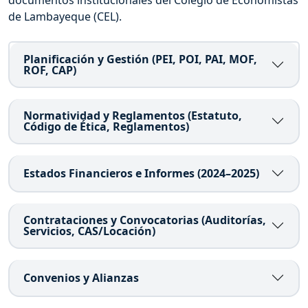
documentos institucionales del Colegio de Economistas
de Lambayeque (CEL).
Planificación y Gestión (PEI, POI, PAI, MOF,
ROF, CAP)
Normatividad y Reglamentos (Estatuto,
Código de Ética, Reglamentos)
Estados Financieros e Informes (2024–2025)
Contrataciones y Convocatorias (Auditorías,
Servicios, CAS/Locación)
Convenios y Alianzas