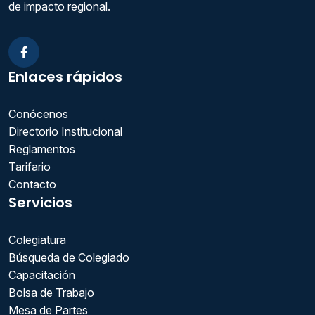
de impacto regional.
Facebook
Enlaces rápidos
Conócenos
Directorio Institucional
Reglamentos
Tarifario
Contacto
Servicios
Colegiatura
Búsqueda de Colegiado
Capacitación
Bolsa de Trabajo
Mesa de Partes