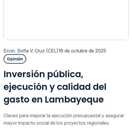
Econ. Sofía V. Cruz (CEL)
18 de octubre de 2025
Opinión
Inversión pública,
ejecución y calidad del
gasto en Lambayeque
Claves para mejorar la ejecución presupuestal y asegurar
mayor impacto social de los proyectos regionales.