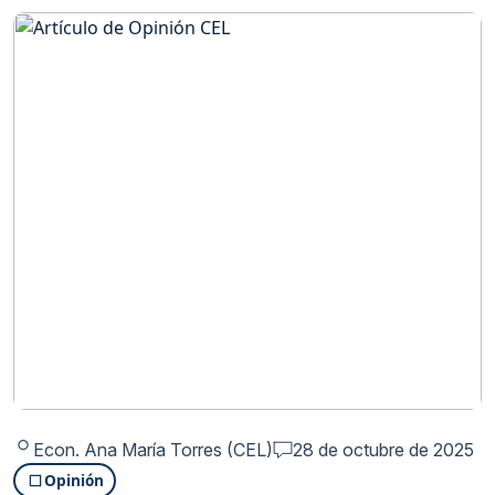
Econ. Ana María Torres (CEL)
28 de octubre de 2025
Opinión