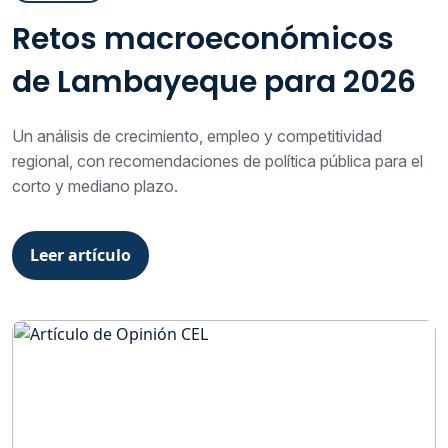
Retos macroeconómicos
de Lambayeque para 2026
Un análisis de crecimiento, empleo y competitividad
regional, con recomendaciones de política pública para el
corto y mediano plazo.
Leer artículo