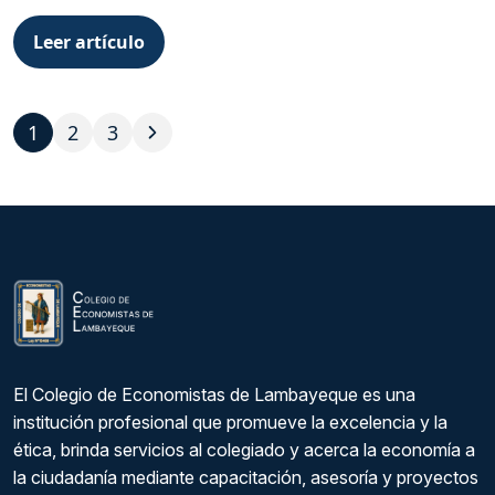
Leer artículo
1
2
3
El Colegio de Economistas de Lambayeque es una
institución profesional que promueve la excelencia y la
ética, brinda servicios al colegiado y acerca la economía a
la ciudadanía mediante capacitación, asesoría y proyectos