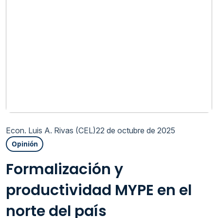
Econ. Luis A. Rivas (CEL)
22 de octubre de 2025
Opinión
Formalización y
productividad MYPE en el
norte del país