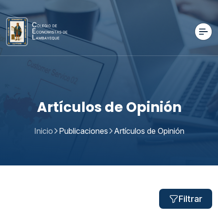
Artículos de Opinión
Inicio
Publicaciones
Artículos de Opinión
Filtrar