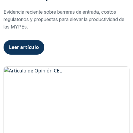
Evidencia reciente sobre barreras de entrada, costos
regulatorios y propuestas para elevar la productividad de
las MYPEs.
Leer artículo